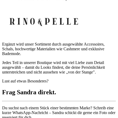
Ergänzt wird unser Sortiment durch ausgewählte Accessoires,
Schals, hochwertige Materialien wie Cashmere und exklusive
Bademode.
Jedes Teil in unserer Boutique wird mit viel Liebe zum Detail
ausgewählt – damit du Looks findest, die deine Persönlichkeit
unterstreichen und nicht aussehen wie „von der Stange".
Lust auf etwas Besonderes?
Frag Sandra
direkt.
Du suchst nach einem Stück einer bestimmten Marke? Schreib eine
kurze WhatsApp-Nachricht – Sandra schickt dir gerne ein Foto oder
reserviert für dich.