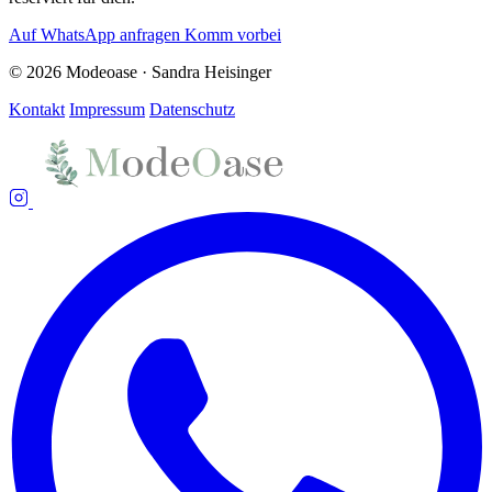
Auf WhatsApp anfragen
Komm vorbei
© 2026 Modeoase · Sandra Heisinger
Kontakt
Impressum
Datenschutz