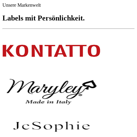
Unsere Markenwelt
Labels mit
Persönlichkeit.