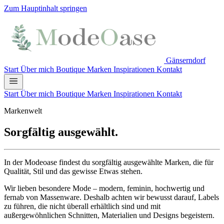
Zum Hauptinhalt springen
Gänserndorf
Start
Über mich
Boutique
Marken
Inspirationen
Kontakt
Start
Über mich
Boutique
Marken
Inspirationen
Kontakt
Markenwelt
Sorgfältig
ausgewählt.
In der Modeoase findest du sorgfältig ausgewählte Marken, die für
Qualität, Stil und das gewisse Etwas stehen.
Wir lieben besondere Mode – modern, feminin, hochwertig und
fernab von Massenware. Deshalb achten wir bewusst darauf, Labels
zu führen, die nicht überall erhältlich sind und mit
außergewöhnlichen Schnitten, Materialien und Designs begeistern.