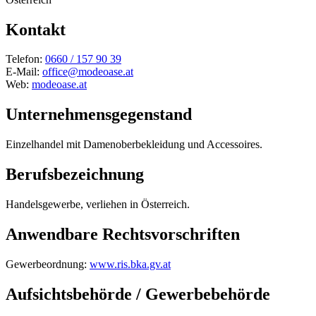
Kontakt
Telefon:
0660 / 157 90 39
E-Mail:
office@modeoase.at
Web:
modeoase.at
Unternehmensgegenstand
Einzelhandel mit Damenoberbekleidung und Accessoires.
Berufsbezeichnung
Handelsgewerbe, verliehen in Österreich.
Anwendbare Rechtsvorschriften
Gewerbeordnung:
www.ris.bka.gv.at
Aufsichtsbehörde / Gewerbebehörde