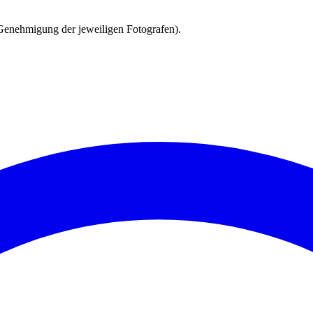
 Genehmigung der jeweiligen Fotografen).