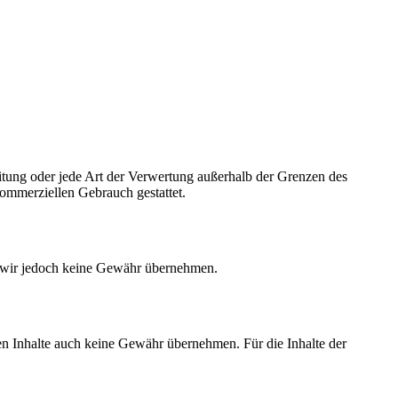
reitung oder jede Art der Verwertung außerhalb der Grenzen des
kommerziellen Gebrauch gestattet.
nen wir jedoch keine Gewähr übernehmen.
den Inhalte auch keine Gewähr übernehmen. Für die Inhalte der