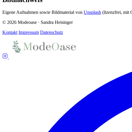
Eigene Aufnahmen sowie Bildmaterial von
Unsplash
(lizenzfrei, mit
© 2026 Modeoase · Sandra Heisinger
Kontakt
Impressum
Datenschutz