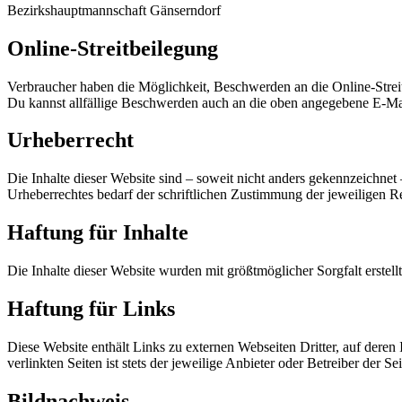
Bezirkshauptmannschaft Gänserndorf
Online-Streitbeilegung
Verbraucher haben die Möglichkeit, Beschwerden an die Online-Strei
Du kannst allfällige Beschwerden auch an die oben angegebene E-Ma
Urheberrecht
Die Inhalte dieser Website sind – soweit nicht anders gekennzeichnet
Urheberrechtes bedarf der schriftlichen Zustimmung der jeweiligen R
Haftung für Inhalte
Die Inhalte dieser Website wurden mit größtmöglicher Sorgfalt erstell
Haftung für Links
Diese Website enthält Links zu externen Webseiten Dritter, auf deren
verlinkten Seiten ist stets der jeweilige Anbieter oder Betreiber der Se
Bildnachweis